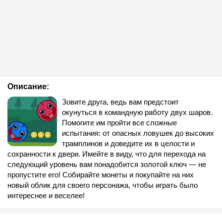
Описание:
Зовите друга, ведь вам предстоит
окунуться в командную работу двух шаров.
Помогите им пройти все сложные
испытания: от опасных ловушек до высоких
трамплинов и доведите их в целости и
сохранности к двери. Имейте в виду, что для перехода на
следующий уровень вам понадобится золотой ключ — не
пропустите его! Собирайте монеты и покупайте на них
новый облик для своего персонажа, чтобы играть было
интереснее и веселее!