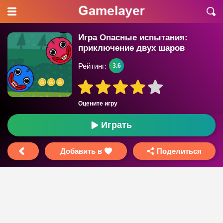
Игра Опасные испытания:
приключение двух шаров
Рейтинг:
3.6
Оцените игру
Играть
Добавить в
Поделиться