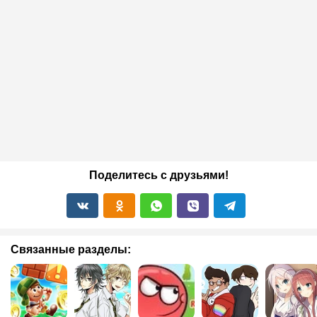
Поделитесь с друзьями!
Связанные разделы: