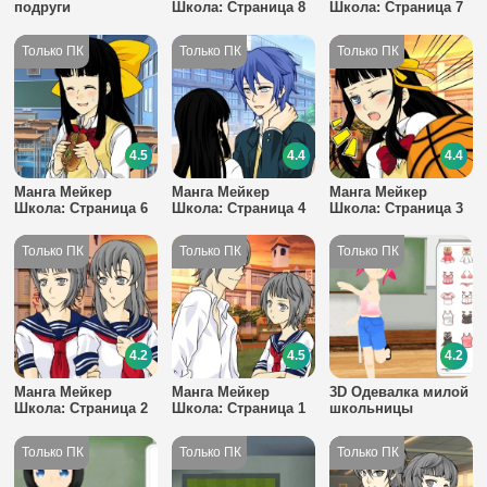
подруги
Школа: Страница 8
Школа: Страница 7
4.5
4.4
4.4
Манга Мейкер
Манга Мейкер
Манга Мейкер
Школа: Страница 6
Школа: Страница 4
Школа: Страница 3
4.2
4.5
4.2
Манга Мейкер
Манга Мейкер
3D Одевалка милой
Школа: Страница 2
Школа: Страница 1
школьницы