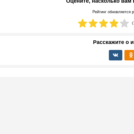
Оцените, насколько вам
Рейтинг обновляется р
(
Расскажите о и