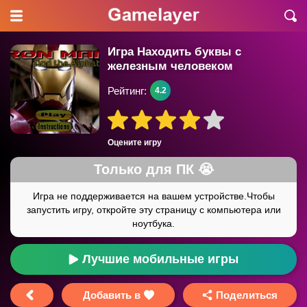
Игра Находить буквы с
железным человеком
Рейтинг:
4.2
Оцените игру
Лучшие мобильные игры
Добавить в
Поделиться