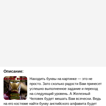
Описание:
Находить буквы на картинке — это не
просто. Зато сколько радости Вам принесет
успешно выполненное задание и переход
на следующий уровень. А Железный
Человек будет мешать Вам всячески. Ведь
на его костюме найти букву английского алфавита будет