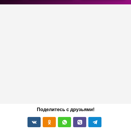
Поделитесь с друзьями!