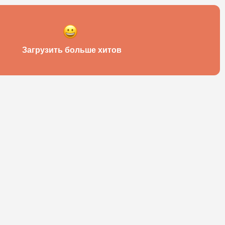
Загрузить больше хитов