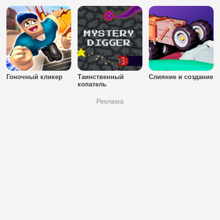
Гоночный кликер
Таинственный
Слияние и создание
копатель
Реклама