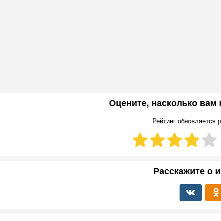
Оцените, насколько вам
Рейтинг обновляется р
Расскажите о и