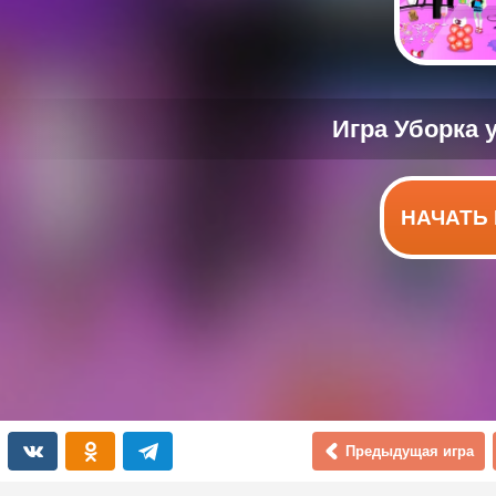
НАЧАТЬ 
Предыдущая игра