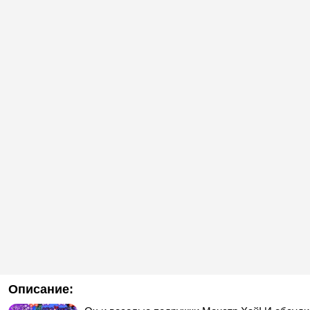
Описание: