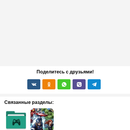
Поделитесь с друзьями!
Связанные разделы: