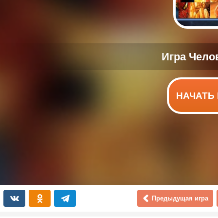
НАЧАТЬ 
Предыдущая игра