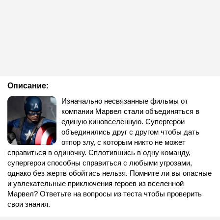
Описание:
Изначально несвязанные фильмы от
компании Марвел стали объединяться в
единую киновселенную. Супергерои
объединились друг с другом чтобы дать
отпор злу, с которым никто не может
справиться в одиночку. Сплотившись в одну команду,
супергерои способны справиться с любыми угрозами,
однако без жертв обойтись нельзя. Помните ли вы опасные
и увлекательные приключения героев из вселенной
Марвел? Ответьте на вопросы из теста чтобы проверить
свои знания.