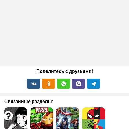
Поделитесь с друзьями!
Связанные разделы: