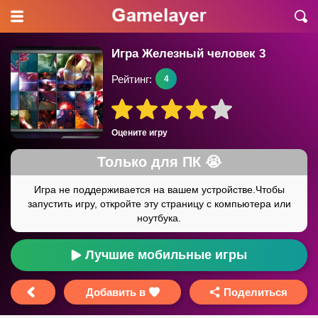
Игра Железный человек 3
Рейтинг:
4
Оцените игру
Лучшие мобильные игры
Добавить в
Поделиться