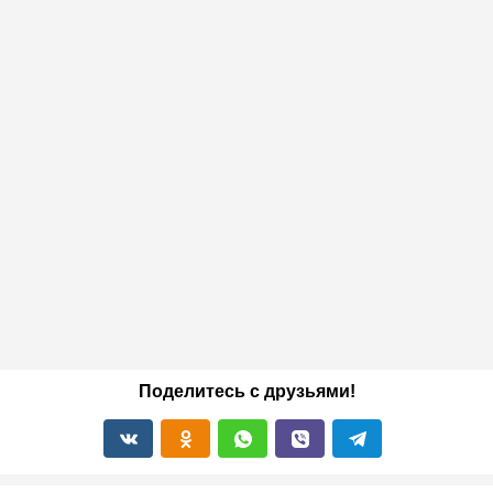
Поделитесь с друзьями!