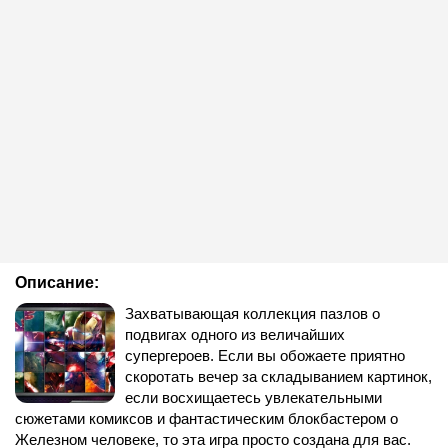
Описание:
Захватывающая коллекция пазлов о
подвигах одного из величайших
супергероев. Если вы обожаете приятно
скоротать вечер за складыванием картинок,
если восхищаетесь увлекательными
сюжетами комиксов и фантастическим блокбастером о
Железном человеке, то эта игра просто создана для вас.