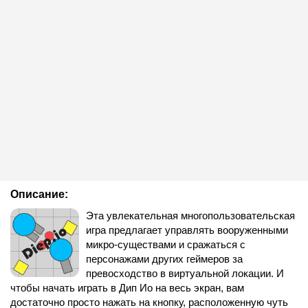
Описание:
Эта увлекательная многопользовательская
игра предлагает управлять вооруженными
микро-существами и сражаться с
персонажами других геймеров за
превосходство в виртуальной локации. И
чтобы начать играть в Дип Ио на весь экран, вам
достаточно просто нажать на кнопку, расположенную чуть