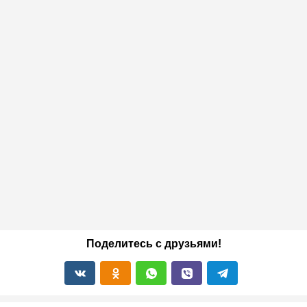
Поделитесь с друзьями!