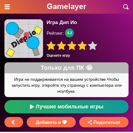
Игра Дип Ио
Рейтинг:
4.2
Оцените игру
Лучшие мобильные игры
Добавить в
Поделиться