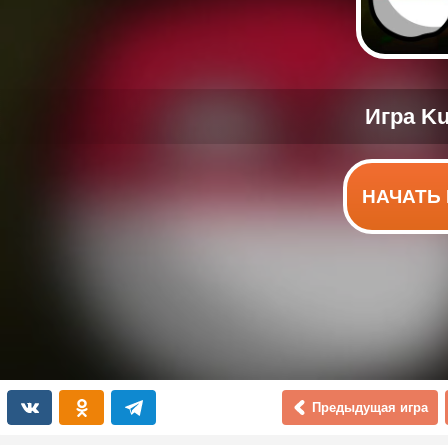
НАЧАТЬ 
Предыдущая игра