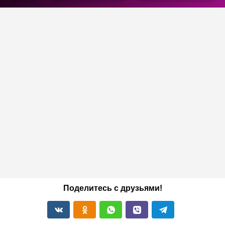
Поделитесь с друзьями!