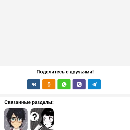
Поделитесь с друзьями!
Связанные разделы: