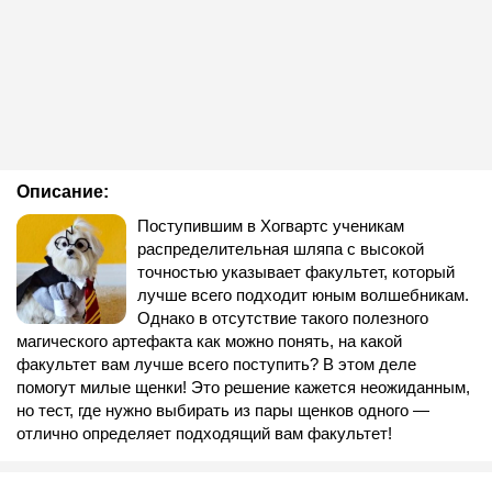
Описание:
Поступившим в Хогвартс ученикам
распределительная шляпа с высокой
точностью указывает факультет, который
лучше всего подходит юным волшебникам.
Однако в отсутствие такого полезного
магического артефакта как можно понять, на какой
факультет вам лучше всего поступить? В этом деле
помогут милые щенки! Это решение кажется неожиданным,
но тест, где нужно выбирать из пары щенков одного —
отлично определяет подходящий вам факультет!