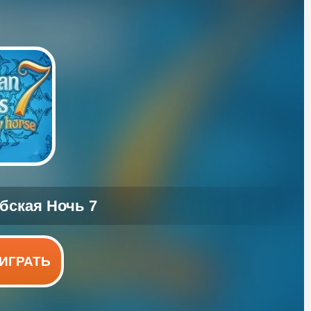
ИГРАТЬ