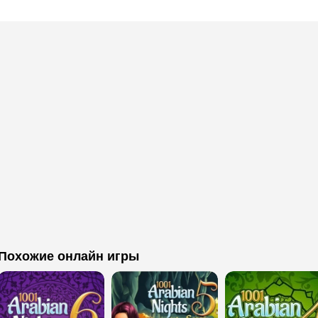
Похожие онлайн игры