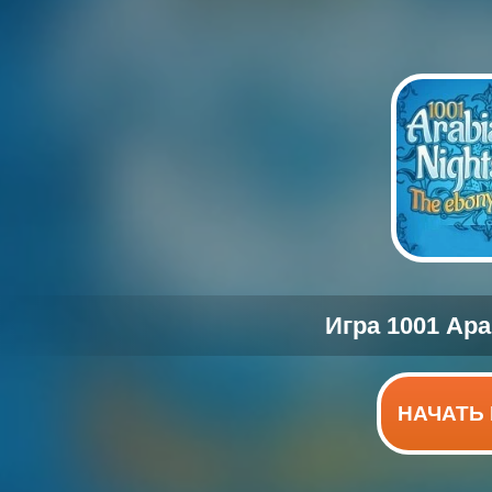
НАЧАТЬ 