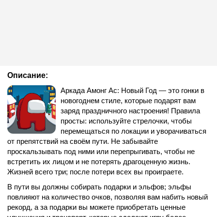
Описание:
Аркада Амонг Ас: Новый Год — это гонки в
новогоднем стиле, которые подарят вам
заряд праздничного настроения! Правила
просты: используйте стрелочки, чтобы
перемещаться по локации и уворачиваться
от препятствий на своём пути. Не забывайте
проскальзывать под ними или перепрыгивать, чтобы не
встретить их лицом и не потерять драгоценную жизнь.
Жизней всего три; после потери всех вы проиграете.
В пути вы должны собирать подарки и эльфов; эльфы
повлияют на количество очков, позволяя вам набить новый
рекорд, а за подарки вы можете приобретать ценные