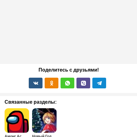
Поделитесь с друзьями!
Связанные разделы:
Амонг Ас
Новый Год