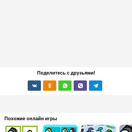
Поделитесь с друзьями!
Похожие онлайн игры