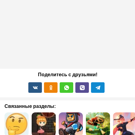
Поделитесь с друзьями!
Связанные разделы: