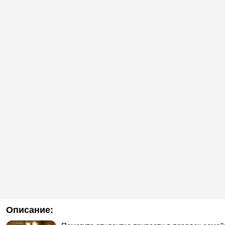
Описание: