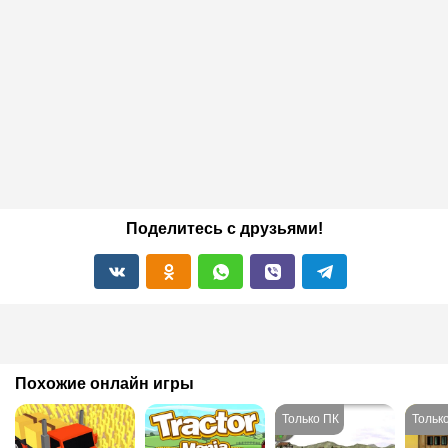
Поделитесь с друзьями!
Похожие онлайн игры