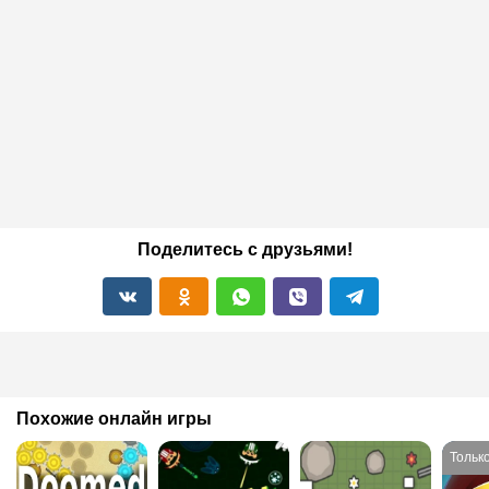
Поделитесь с друзьями!
Похожие онлайн игры