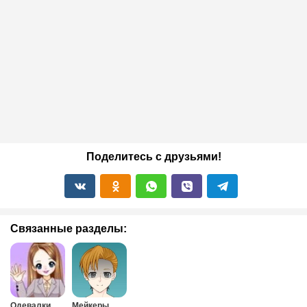
Поделитесь с друзьями!
Связанные разделы:
Одевалки
Мейкеры