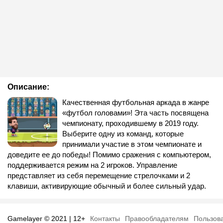
Описание:
Качественная футбольная аркада в жанре
«футбол головами»! Эта часть посвящена
чемпионату, проходившему в 2019 году.
Выберите одну из команд, которые
принимали участие в этом чемпионате и
доведите ее до победы! Помимо сражения с компьютером,
поддерживается режим на 2 игроков. Управление
представляет из себя перемещение стрелочками и 2
клавиши, активирующие обычный и более сильный удар.
Gamelayer © 2021 | 12+
Контакты
Правообладателям
Пользов