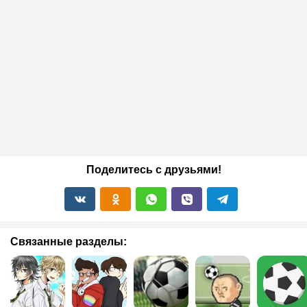
Поделитесь с друзьями!
Связанные разделы: