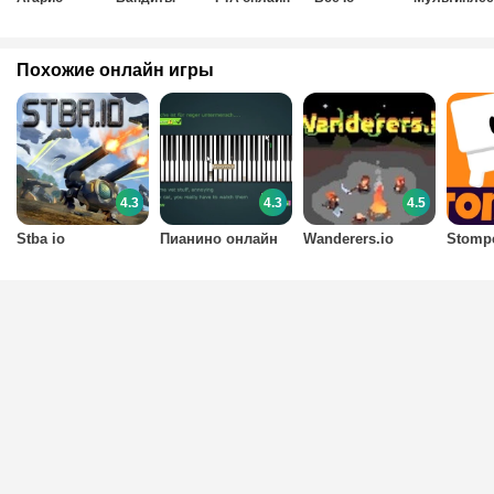
Похожие онлайн игры
4.3
4.3
4.5
Stba io
Пианино онлайн
Wanderers.io
Stomp