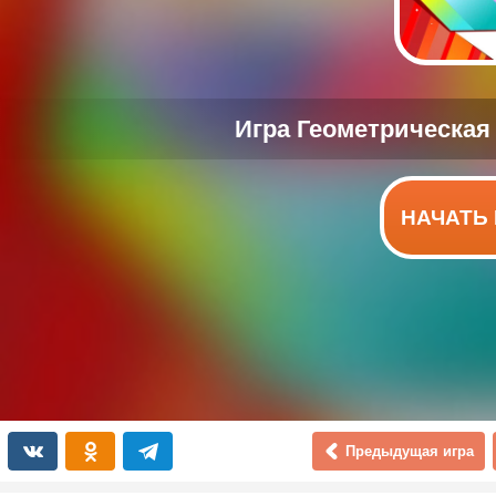
НАЧАТЬ 
Предыдущая игра