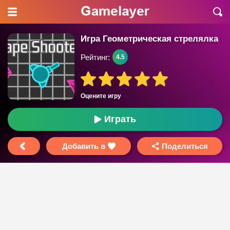
Игра Геометрическая стрелялка
Рейтинг:
4.5
Оцените игру
Играть
Добавить в
Поделиться