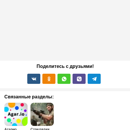
Поделитесь с друзьями!
Связанные разделы:
Агарио
Стрелялки