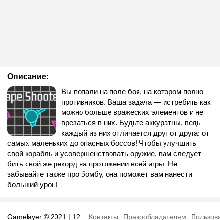
Описание:
Вы попали на поле боя, на котором полно
противников. Ваша задача — истребить как
можно больше вражеских элементов и не
врезаться в них. Будьте аккуратны, ведь
каждый из них отличается друг от друга: от
самых маленьких до опасных боссов! Чтобы улучшить
свой корабль и усовершенствовать оружие, вам следует
бить свой же рекорд на протяжении всей игры. Не
забывайте также про бомбу, она поможет вам нанести
больший урон!
Gamelayer © 2021 | 12+
Контакты
Правообладателям
Пользов