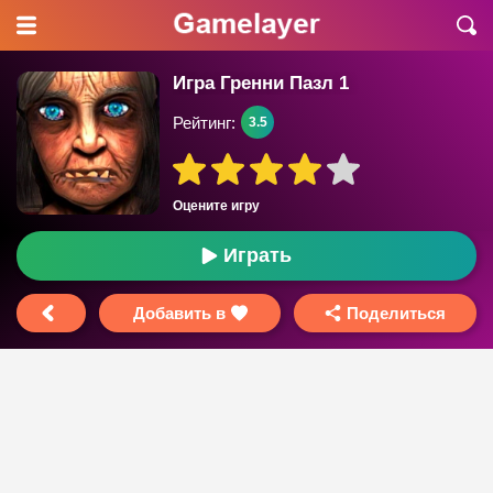
Игра Гренни Пазл 1
Рейтинг:
3.5
Оцените игру
Играть
Добавить в
Поделиться