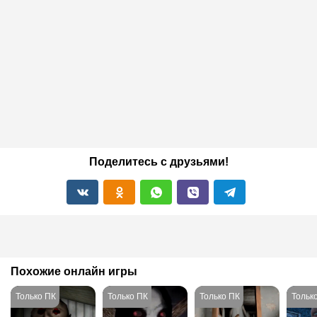
Поделитесь с друзьями!
Похожие онлайн игры