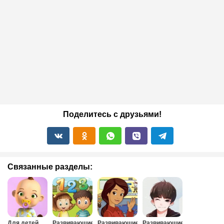
Поделитесь с друзьями!
Связанные разделы:
Для детей
Развивающие
Развивающие
Развивающие