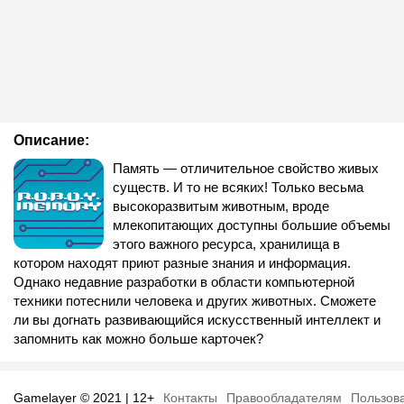
Описание:
Память — отличительное свойство живых
существ. И то не всяких! Только весьма
высокоразвитым животным, вроде
млекопитающих доступны большие объемы
этого важного ресурса, хранилища в
котором находят приют разные знания и информация.
Однако недавние разработки в области компьютерной
техники потеснили человека и других животных. Сможете
ли вы догнать развивающийся искусственный интеллект и
запомнить как можно больше карточек?
Gamelayer © 2021 | 12+
Контакты
Правообладателям
Пользов