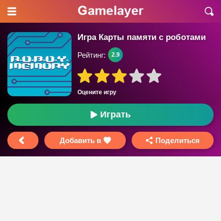
Игра Карты памяти с роботами
Рейтинг:
2.9
Оцените игру
Играть
Добавить в
Поделиться