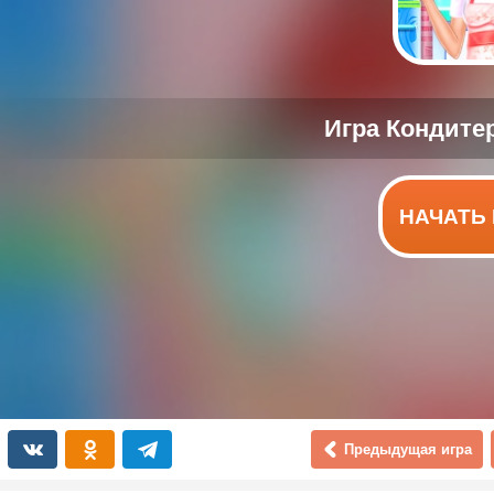
НАЧАТЬ 
Предыдущая игра