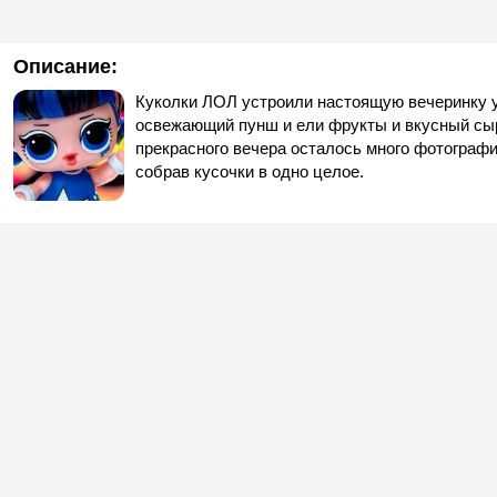
Описание:
Куколки ЛОЛ устроили настоящую вечеринку у
освежающий пунш и ели фрукты и вкусный сыр
прекрасного вечера осталось много фотографий
собрав кусочки в одно целое.