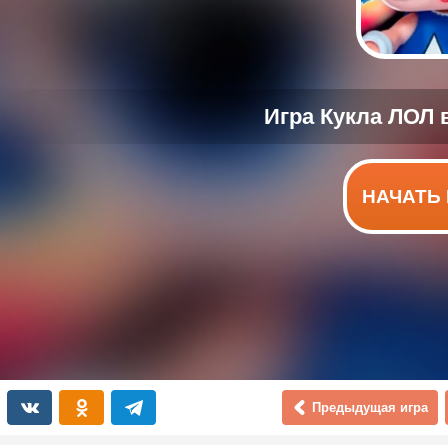
НАЧАТЬ 
Предыдущая игра