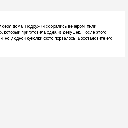
 себя дома! Подружки собрались вечером, пили
, который приготовила одна из девушек. После этого
, но у одной куколки фото порвалось. Восстановите его,