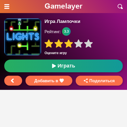
Игра Лампочки
Рейтинг:
3.3
Оцените игру
Играть
Добавить в
Поделиться