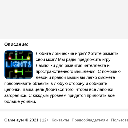
Описание:
Любите логические игры? Хотите размять
свой мозг? Мы рады предложить игру
Лампочки для развития интеллекта и
пространственного мышления. С помощью
левой и правой мыши вы легко сможете
поворачивать объекты в любую сторону и собирать
цепочки. Ваша цель Добиться того, чтобы все лапочки
загорелись. С каждым уровнем придется прилогать все
больше усилий.
Gamelayer © 2021 | 12+
Контакты
Правообладателям
Пользов