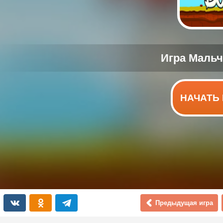
НАЧАТЬ 
Предыдущая игра