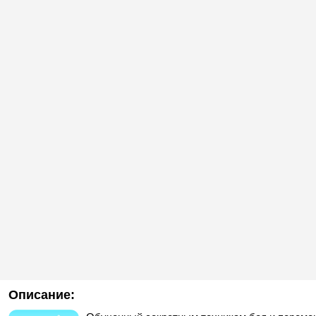
Описание: