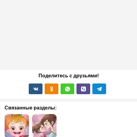
Поделитесь с друзьями!
Связанные разделы: