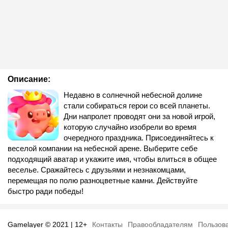
Описание:
Недавно в солнечной небесной долине
стали собираться герои со всей планеты.
Дни напролет проводят они за новой игрой,
которую случайно изобрели во время
очередного праздника. Присоединяйтесь к
веселой компании на небесной арене. Выберите себе
подходящий аватар и укажите имя, чтобы влиться в общее
веселье. Сражайтесь с друзьями и незнакомцами,
перемещая по полю разноцветные камни. Действуйте
быстро ради победы!
Gamelayer © 2021 | 12+
Контакты
Правообладателям
Пользов