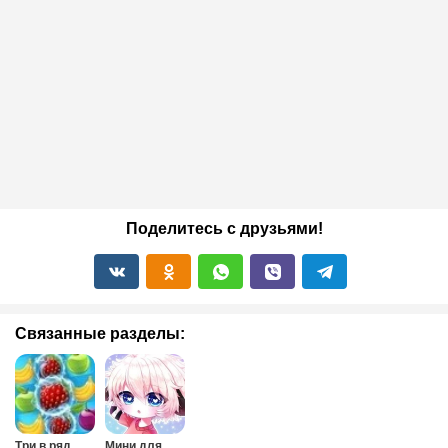
Поделитесь с друзьями!
Связанные разделы:
Три в ряд
Мини для