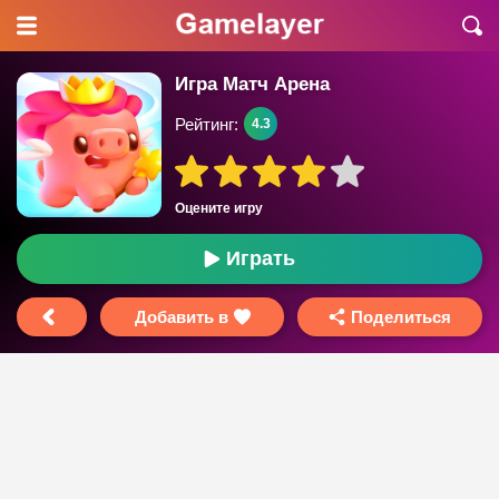
Игра Матч Арена
Рейтинг:
4.3
Оцените игру
Играть
Добавить в
Поделиться