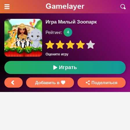
Игра Милый Зоопарк
Рейтинг:
4
Оцените игру
Играть
Добавить в
Поделиться