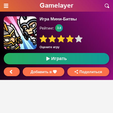
Игра Мини-Битвы
Рейтинг:
3.8
Оцените игру
Играть
Добавить в
Поделиться