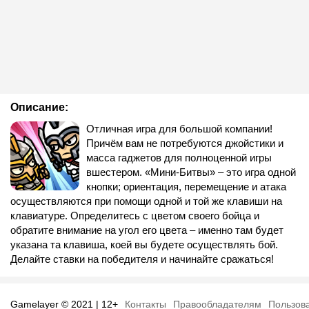
Описание:
Отличная игра для большой компании!
Причём вам не потребуются джойстики и
масса гаджетов для полноценной игры
вшестером. «Мини-Битвы» – это игра одной
кнопки; ориентация, перемещение и атака
осуществляются при помощи одной и той же клавиши на
клавиатуре. Определитесь с цветом своего бойца и
обратите внимание на угол его цвета – именно там будет
указана та клавиша, коей вы будете осуществлять бой.
Делайте ставки на победителя и начинайте сражаться!
Gamelayer © 2021 | 12+
Контакты
Правообладателям
Пользов