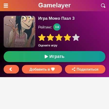
Игра Момо Пазл 3
Рейтинг:
3.6
Оцените игру
Играть
Добавить в
Поделиться