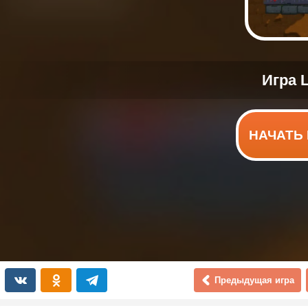
НАЧАТЬ 
Предыдущая игра