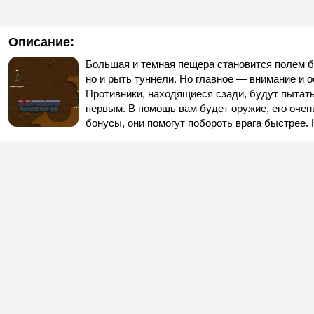
Описание:
Большая и темная пещера становится полем бо
но и рыть туннели. Но главное — внимание и 
Противники, находящиеся сзади, будут пытат
первым. В помощь вам будет оружие, его очен
бонусы, они помогут побороть врага быстрее.