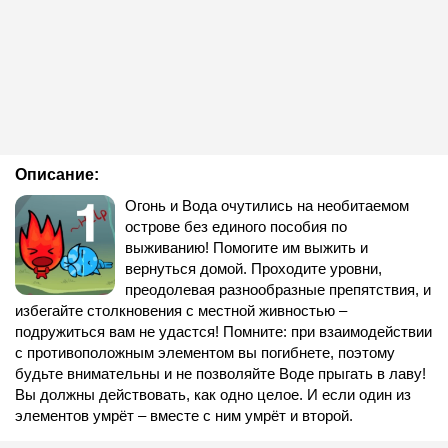
Описание:
Огонь и Вода очутились на необитаемом
острове без единого пособия по
выживанию! Помогите им выжить и
вернуться домой. Проходите уровни,
преодолевая разнообразные препятствия, и
избегайте столкновения с местной живностью –
подружиться вам не удастся! Помните: при взаимодействии
с противоположным элементом вы погибнете, поэтому
будьте внимательны и не позволяйте Воде прыгать в лаву!
Вы должны действовать, как одно целое. И если один из
элементов умрёт – вместе с ним умрёт и второй.