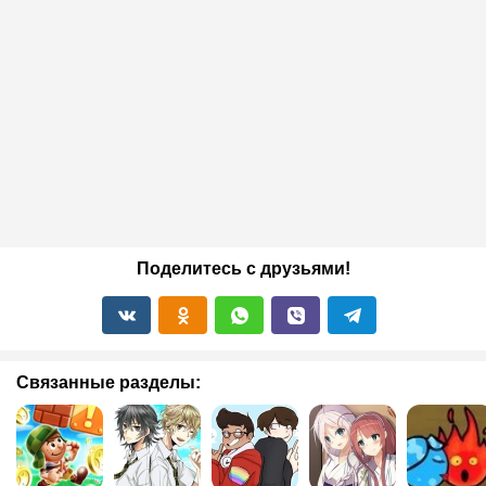
Поделитесь с друзьями!
Связанные разделы: