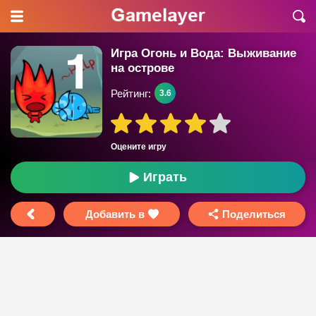
Игра Огонь и Вода: Выживание
на острове
Рейтинг:
3.6
Оцените игру
Играть
Добавить в
Поделиться