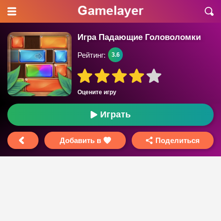
Игра Падающие Головоломки
Рейтинг:
3.6
Оцените игру
Играть
Добавить в
Поделиться