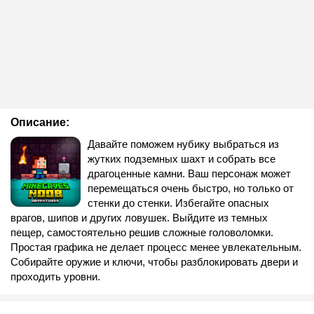
Описание:
Давайте поможем нубику выбраться из
жутких подземных шахт и собрать все
драгоценные камни. Ваш персонаж может
перемещаться очень быстро, но только от
стенки до стенки. Избегайте опасных
врагов, шипов и других ловушек. Выйдите из темных
пещер, самостоятельно решив сложные головоломки.
Простая графика не делает процесс менее увлекательным.
Собирайте оружие и ключи, чтобы разблокировать двери и
проходить уровни.