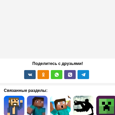
Поделитесь с друзьями!
Связанные разделы: