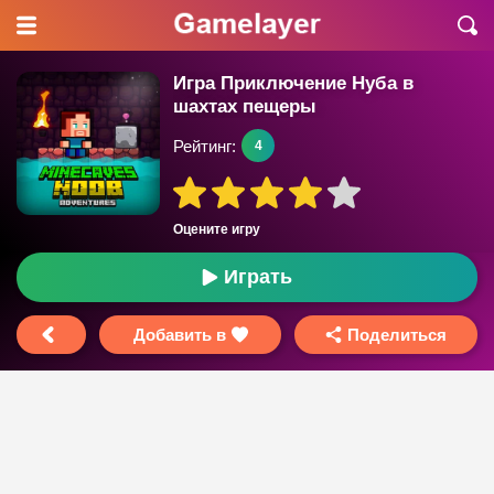
Игра Приключение Нуба в
шахтах пещеры
Рейтинг:
4
Оцените игру
Играть
Добавить в
Поделиться