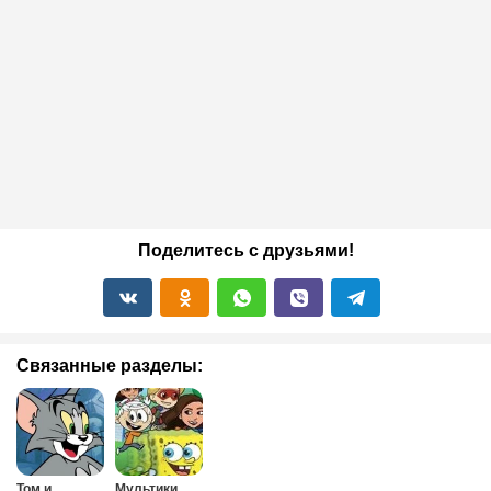
Поделитесь с друзьями!
Связанные разделы:
Том и
Мультики