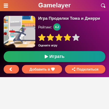
Игра Проделки Тома и Джерри
Рейтинг:
4.2
Оцените игру
Играть
Добавить в
Поделиться