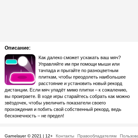
Описание:
Как далеко сможет ускакать ваш мяч?
Управляйте им при помощи мыши или
тачпада и прыгайте по разноцветным
плиткам, чтобы преодолеть наибольшее
расстояние и установить новый рекорд
дистанции. Если мяч упадёт мимо плитки – к сожалению,
вы проиграете. В ходе игры старайтесь собрать как можно
звёздочек, чтобы увеличить показатели своего
прохождения и побить свой собственный рекорд, ведь
бесконечность – не предел!
Gamelayer © 2021 | 12+
Контакты
Правообладателям
Пользов