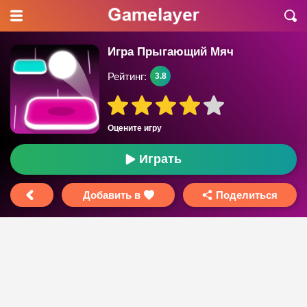
Игра Прыгающий Мяч
Рейтинг:
3.8
Оцените игру
Играть
Добавить в
Поделиться