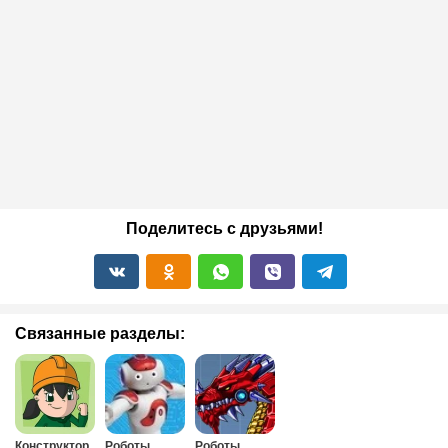
Поделитесь с друзьями!
Связанные разделы:
Конструктор
Роботы
Роботы