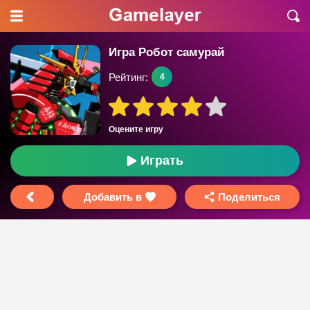
Игра Робот самурай
Рейтинг:
4
Оцените игру
Играть
Добавить в
Поделиться