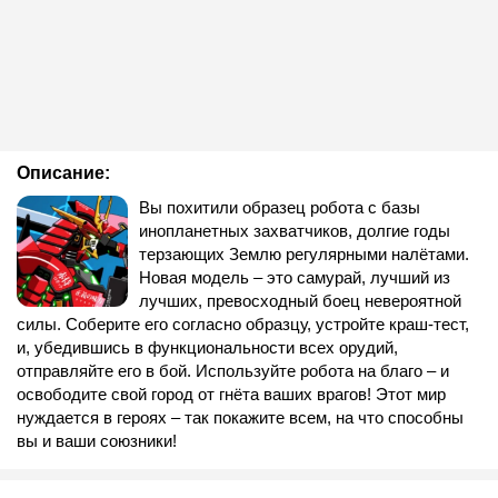
Описание:
Вы похитили образец робота с базы
инопланетных захватчиков, долгие годы
терзающих Землю регулярными налётами.
Новая модель – это самурай, лучший из
лучших, превосходный боец невероятной
силы. Соберите его согласно образцу, устройте краш-тест,
и, убедившись в функциональности всех орудий,
отправляйте его в бой. Используйте робота на благо – и
освободите свой город от гнёта ваших врагов! Этот мир
нуждается в героях – так покажите всем, на что способны
вы и ваши союзники!