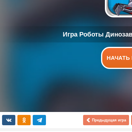
НАЧАТЬ 
Предыдущая игра