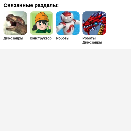
Связанные разделы:
Динозавры
Конструктор
Роботы
Роботы
Динозавры