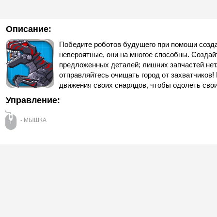
Описание:
Победите роботов будущего при помощи созда
невероятные, они на многое способны. Создай
предложенных деталей; лишних запчастей нет,
отправляйтесь очищать город от захватчиков!
движения своих снарядов, чтобы одолеть свои
Управление:
- МЫШКА