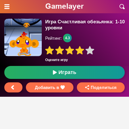
Игра Счастливая обезьянка: 1-10
уровни
Рейтинг:
4.3
Оцените игру
Играть
Добавить в
Поделиться