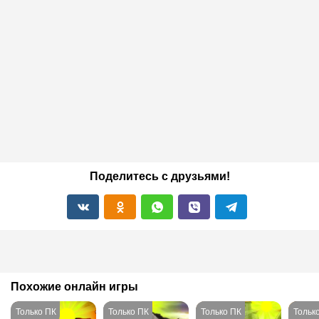
Поделитесь с друзьями!
Похожие онлайн игры