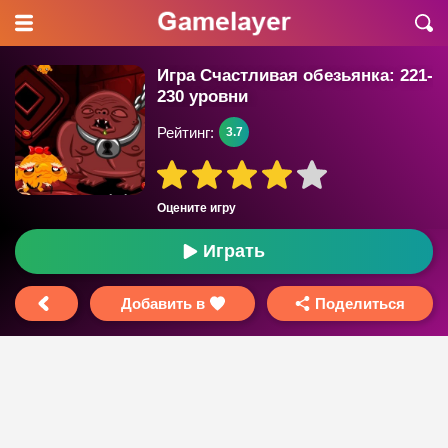
Игра Счастливая обезьянка: 221-
230 уровни
Рейтинг:
3.7
Оцените игру
Играть
Добавить в
Поделиться