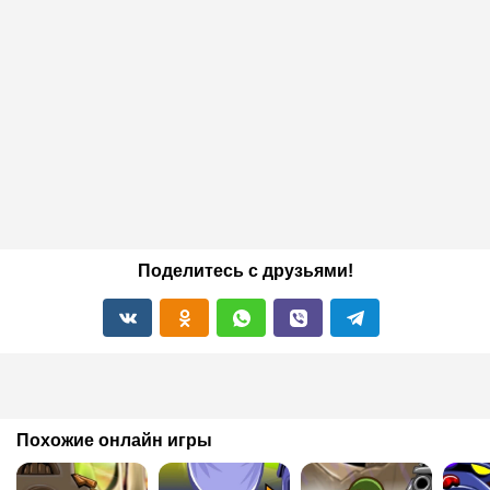
Поделитесь с друзьями!
Похожие онлайн игры