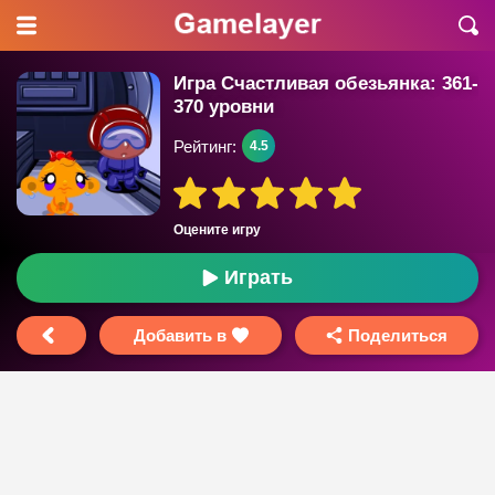
Игра Счастливая обезьянка: 361-
370 уровни
Рейтинг:
4.5
Оцените игру
Играть
Добавить в
Поделиться