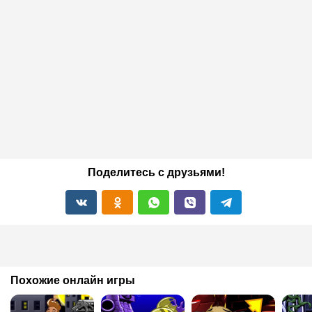
Поделитесь с друзьями!
Похожие онлайн игры